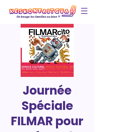
On bouge les familles ou bien ?!
Journée
Spéciale
FILMAR pour