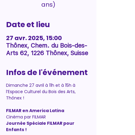
ans)
Date et lieu
27 avr. 2025, 15:00
Thônex, Chem. du Bois-des-
Arts 62, 1226 Thônex, Suisse
Infos de l'événement
Dimanche 27 avril à 11h et à 15h à 
l’Espace Culturel du Bois des Arts, 
Thônex !
FILMAR en America Latina
Cinéma par FILMAR
Journée Spéciale FILMAR pour 
Enfants !