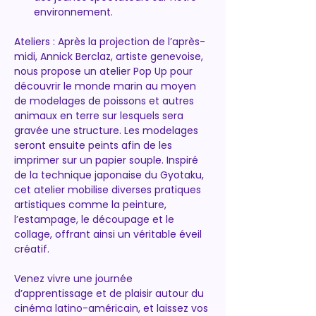
environnement.
Ateliers : Après la projection de l’après-
midi, Annick Berclaz, artiste genevoise, 
nous propose un atelier Pop Up pour 
découvrir le monde marin au moyen 
de modelages de poissons et autres 
animaux en terre sur lesquels sera 
gravée une structure. Les modelages 
seront ensuite peints afin de les 
imprimer sur un papier souple. Inspiré 
de la technique japonaise du Gyotaku, 
cet atelier mobilise diverses pratiques 
artistiques comme la peinture, 
l’estampage, le découpage et le 
collage, offrant ainsi un véritable éveil 
créatif.
Venez vivre une journée 
d’apprentissage et de plaisir autour du 
cinéma latino-américain, et laissez vos 