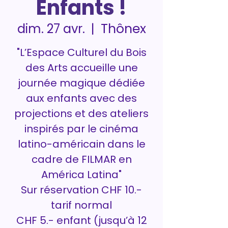
Enfants !
Thônex
dim. 27 avr.
  |  
"L’Espace Culturel du Bois
des Arts accueille une
journée magique dédiée
aux enfants avec des
projections et des ateliers
inspirés par le cinéma
latino-américain dans le
cadre de FILMAR en
América Latina"
Sur réservation CHF 10.-
tarif normal
CHF 5.- enfant (jusqu’à 12