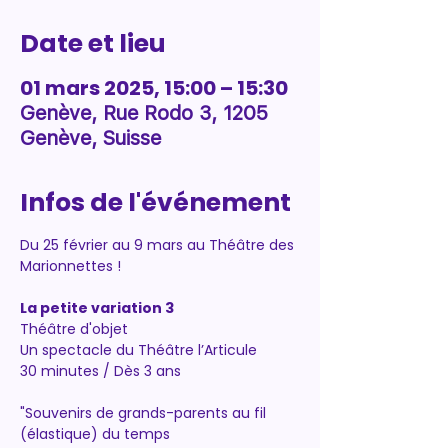
Date et lieu
01 mars 2025, 15:00 – 15:30
Genève, Rue Rodo 3, 1205
Genève, Suisse
Infos de l'événement
Du 25 février au 9 mars au Théâtre des 
Marionnettes !
La petite variation 3
Théâtre d'objet
Un spectacle du Théâtre l’Articule
30 minutes / Dès 3 ans
"Souvenirs de grands-parents au fil 
(élastique) du temps