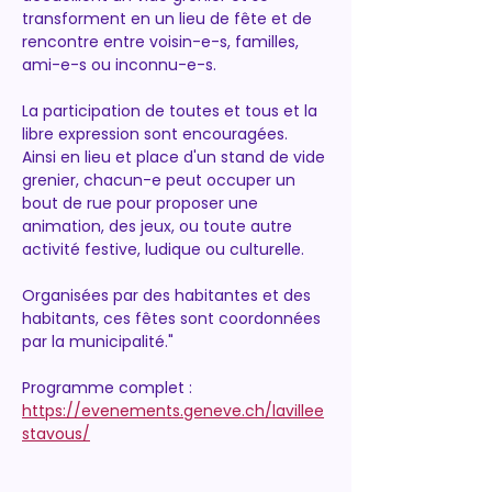
transforment en un lieu de fête et de 
rencontre entre voisin-e-s, familles, 
ami-e-s ou inconnu-e-s.
La participation de toutes et tous et la 
libre expression sont encouragées. 
Ainsi en lieu et place d'un stand de vide 
grenier, chacun-e peut occuper un 
bout de rue pour proposer une 
animation, des jeux, ou toute autre 
activité festive, ludique ou culturelle.
Organisées par des habitantes et des 
habitants, ces fêtes sont coordonnées 
par la municipalité."
Programme complet : 
https://evenements.geneve.ch/lavillee
stavous/