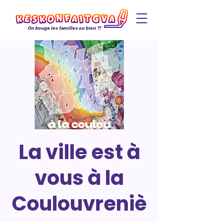
On bouge les familles ou bien ?!
La ville est à
vous à la
Coulouvreniè