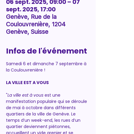
06 sept. 2025, 09:00 – 07
sept. 2025, 17:00
Genève, Rue de la
Coulouvrenière, 1204
Genève, Suisse
Infos de l'événement
Samedi 6 et dimanche 7 septembre à 
la Coulouvrenière !
LA VILLE EST A VOUS 
"
La ville est à vous
 est une 
manifestation populaire qui se déroule 
de mai à octobre dans différents 
quartiers de la ville de Genève. Le 
temps d’un week-end, les rues d’un 
quartier deviennent piétonnes, 
accueillent un vide grenier et se 