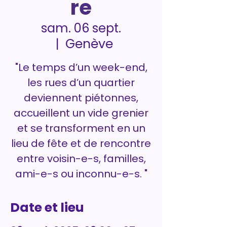
re
sam. 06 sept.
Genève
  |  
"Le temps d’un week-end,
les rues d’un quartier
deviennent piétonnes,
accueillent un vide grenier
et se transforment en un
lieu de fête et de rencontre
entre voisin-e-s, familles,
ami-e-s ou inconnu-e-s. "
Date et lieu