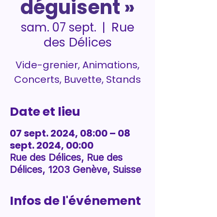
déguisent »
Rue
sam. 07 sept.
  |  
des Délices
Vide-grenier, Animations,
Concerts, Buvette, Stands
Date et lieu
07 sept. 2024, 08:00 – 08
sept. 2024, 00:00
Rue des Délices, Rue des
Délices, 1203 Genève, Suisse
Infos de l'événement