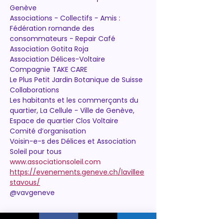
Genève
Associations - Collectifs - Amis :
Fédération romande des 
consommateurs - Repair Café
Association Gotita Roja
Association Délices-Voltaire
Compagnie TAKE CARE
Le Plus Petit Jardin Botanique de Suisse
Collaborations
Les habitants et les commerçants du 
quartier, La Cellule - Ville de Genève, 
Espace de quartier Clos Voltaire 
Comité d’organisation
Voisin-e-s des Délices et Association 
Soleil pour tous
www.associationsoleil.com
https://evenements.geneve.ch/lavillee
stavous/
@vavgeneve