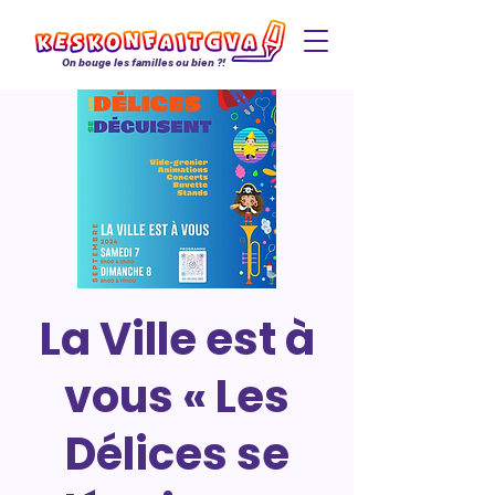
On bouge les familles ou bien ?!
La Ville est à
vous « Les
Délices se