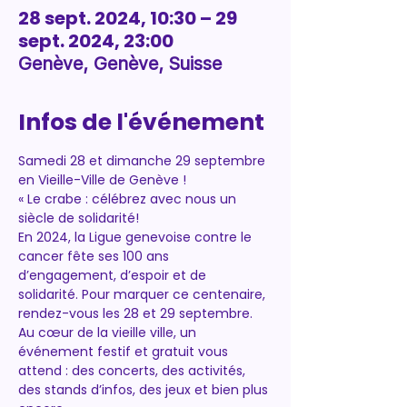
28 sept. 2024, 10:30 – 29
sept. 2024, 23:00
Genève, Genève, Suisse
Infos de l'événement
Samedi 28 et dimanche 29 septembre 
en Vieille-Ville de Genève !
« Le crabe : célébrez avec nous un 
siècle de solidarité! 
En 2024, la Ligue genevoise contre le 
cancer fête ses 100 ans 
d’engagement, d’espoir et de 
solidarité. Pour marquer ce centenaire, 
rendez-vous les 28 et 29 septembre. 
Au cœur de la vieille ville, un 
événement festif et gratuit vous 
attend : des concerts, des activités, 
des stands d’infos, des jeux et bien plus 