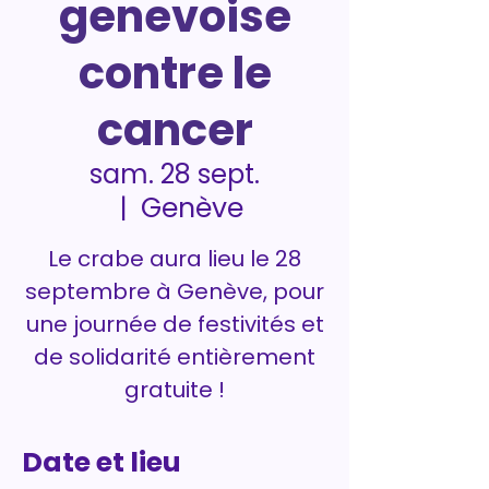
genevoise
contre le
cancer
sam. 28 sept.
Genève
  |  
Le crabe aura lieu le 28
septembre à Genève, pour
une journée de festivités et
de solidarité entièrement
gratuite !
Date et lieu