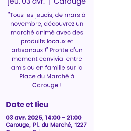
Carouge
jeu. 03 avr.
  |  
"Tous les jeudis, de mars à
novembre, découvrez un
marché animé avec des
produits locaux et
artisanaux !" Profite d'un
moment convivial entre
amis ou en famille sur la
Place du Marché à
Carouge !
Date et lieu
03 avr. 2025, 14:00 – 21:00
Carouge, Pl. du Marché, 1227