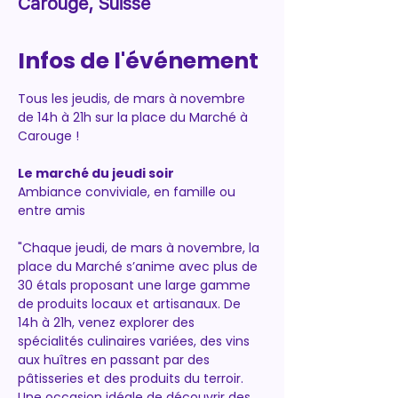
Carouge, Suisse
Infos de l'événement
Tous les jeudis, de mars à novembre 
de 14h à 21h sur la place du Marché à 
Carouge !
Le marché du jeudi soir
Ambiance conviviale, en famille ou 
entre amis
"Chaque jeudi, de mars à novembre, la 
place du Marché s’anime avec plus de 
30 étals proposant une large gamme 
de produits locaux et artisanaux. De 
14h à 21h, venez explorer des 
spécialités culinaires variées, des vins 
aux huîtres en passant par des 
pâtisseries et des produits du terroir. 
Une occasion idéale de découvrir des 