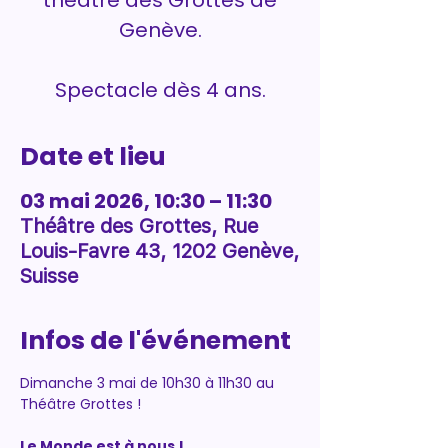
théâtre des Grottes de
Genève.
Spectacle dès 4 ans.
Date et lieu
03 mai 2026, 10:30 – 11:30
Théâtre des Grottes, Rue
Louis-Favre 43, 1202 Genève,
Suisse
Infos de l'événement
Dimanche 3 mai de 10h30 à 11h30 au 
Théâtre Grottes !
Le Monde est à nous ! 