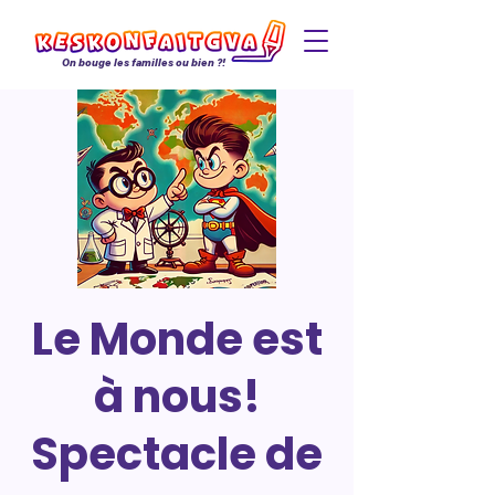
On bouge les familles ou bien ?!
Le Monde est
à nous!
Spectacle de