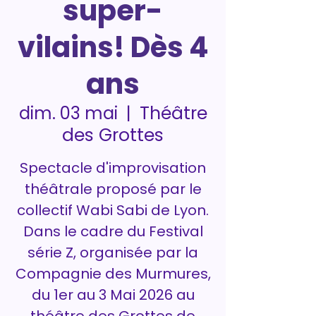
super-
vilains! Dès 4
ans
Théâtre
dim. 03 mai
  |  
des Grottes
Spectacle d'improvisation
théâtrale proposé par le
collectif Wabi Sabi de Lyon.
Dans le cadre du Festival
série Z, organisée par la
Compagnie des Murmures,
du 1er au 3 Mai 2026 au