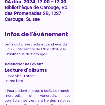
04 déc. 2024, 17:00 – 17:30
Bibliothèque de Carouge, Bd
des Promenades 2B, 1227
Carouge, Suisse
Infos de l'événement
Les mardis, mercredis et vendredis du 
3 au 20 décembre de 17h à 17h30 à la 
Bibliothèque de Carouge !
Calendrier de l'avent
Lecture d'albums
Public visé : Enfant
Entrée libre
« Pour patienter jusqu’à Noël, les mardis, 
mercredis et vendredis, des 
comédiennes viennent lire des histoires 