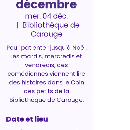
décembre
mer. 04 déc.
Bibliothèque de
  |  
Carouge
Pour patienter jusqu’à Noël,
les mardis, mercredis et
vendredis, des
comédiennes viennent lire
des histoires dans le Coin
des petits de la
Bibliothèque de Carouge.
Date et lieu