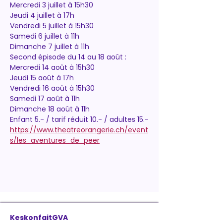
Mercredi 3 juillet à 15h30
Jeudi 4 juillet à 17h
Vendredi 5 juillet à 15h30
Samedi 6 juillet à 11h
Dimanche 7 juillet à 11h
Second épisode du 14 au 18 août :
Mercredi 14 août à 15h30
Jeudi 15 août à 17h
Vendredi 16 août à 15h30
Samedi 17 août à 11h
Dimanche 18 août à 11h
Enfant 5.- / tarif réduit 10.- / adultes 15.-
https://www.theatreorangerie.ch/event
s/les_aventures_de_peer
KeskonfaitGVA