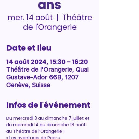
ans
Théâtre
mer. 14 août
  |  
de l'Orangerie
Date et lieu
14 août 2024, 15:30 – 16:20
Théâtre de l'Orangerie, Quai
Gustave-Ador 66B, 1207
Genève, Suisse
Infos de l'événement
Du mercredi 3 au dimanche 7 juillet et 
du mercredi 14 au dimanche 18 août 
au Théâtre de l’Orangerie !
« Les aventures de Peer »