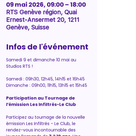
09 mai 2026, 09:00 – 18:00
RTS Genève région, Quai
Ernest-Ansermet 20, 1211
Genève, Suisse
Infos de l'événement
Samedi 9 et dimanche 10 mai au 
Studios RTS !
Samedi : 09h30, 12h45, 14h15 et 16h45
Dimanche : 09h00, 11h15, 13h15 et 15h45
Participation au Tournage de 
l’émission Les Infiltrés-Le Club
Participez au tournage de la nouvelle 
émission Les Infiltrés - Le Club, le 
rendez-vous incontournable des 