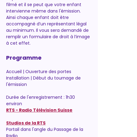
filmé et il se peut que votre enfant 
intervienne même dans l'émission. 
Ainsi chaque enfant doit être 
accompagné d’un représentant légal 
au minimum. Il vous sera demandé de 
remplir un formulaire de droit à l’image 
à cet effet.
Programme
Accueil | Ouverture des portes
Installation | Début du tournage de 
l'émission
Durée de l'enregistrement : 1h30 
environ
RTS - Radio Télévision Suisse
Studios de la RTS
Portail dans l'angle du Passage de la 
Radio