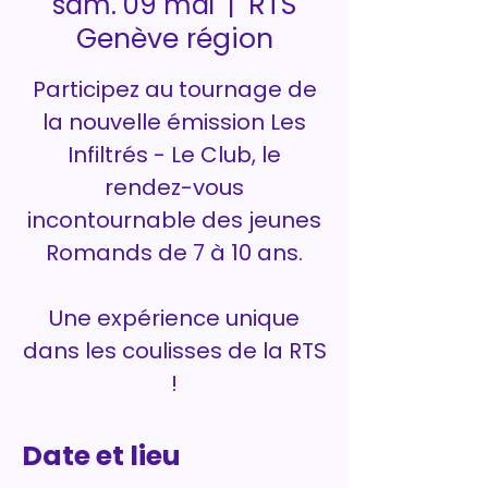
RTS
sam. 09 mai
  |  
Genève région
Participez au tournage de
la nouvelle émission Les
Infiltrés - Le Club, le
rendez-vous
incontournable des jeunes
Romands de 7 à 10 ans.
Une expérience unique
dans les coulisses de la RTS
!
Date et lieu