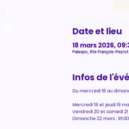
Date et lieu
18 mars 2026, 09:
Palexpo, Rte François-Peyrot
Infos de l'é
Du mercredi 18 au diman
Mercredi 18 et jeudi 19 ma
Vendredi 20 et samedi 21
Dimanche 22 mars : 9h30