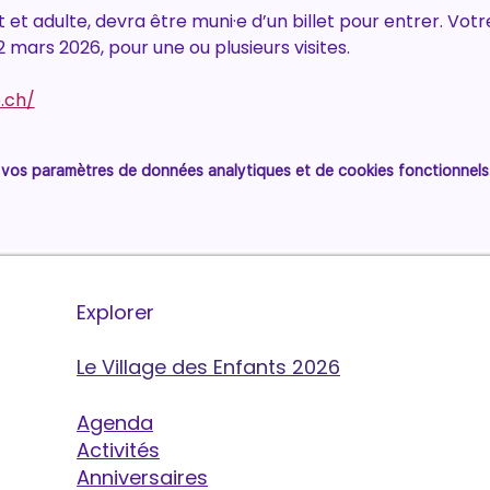
 et adulte, devra être muni·e d’un billet pour entrer. Votre 
2 mars 2026, pour une ou plusieurs visites.
.ch/
vos paramètres de données analytiques et de cookies fonctionnels
Explorer
Le Village des Enfants 2026
Agenda
Activités
Anniversaires