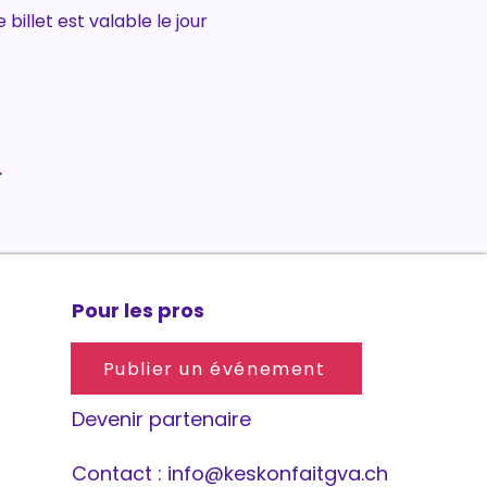
billet est valable le jour 
.
Pour les pros
Publier un événement
Devenir partenaire
Contact :
info@keskonfaitgva.ch