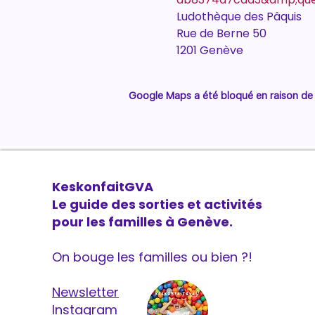
Ludothèque des Pâquis 
Rue de Berne 50 
1201 Genève
Google Maps a été bloqué en raison de 
KeskonfaitGVA
Le guide des sorties et activités
pour les familles à Genève.
On bouge les familles ou bien ?!
Newsletter
Instagram