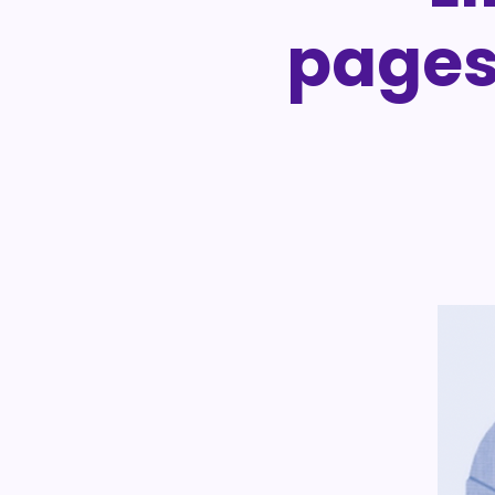
pages