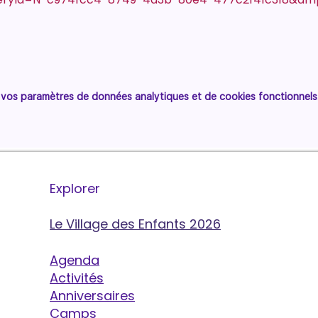
vos paramètres de données analytiques et de cookies fonctionnels
Explorer
Le Village des Enfants 2026
Agenda
Activités
Anniversaires
Camps