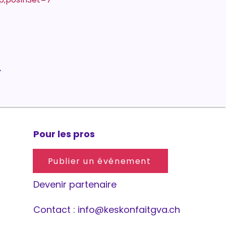
.
Pour les pros
Publier un événement
Devenir partenaire
Contact :
info@keskonfaitgva.ch