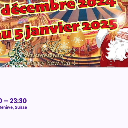
0 – 23:30
 Genève, Suisse