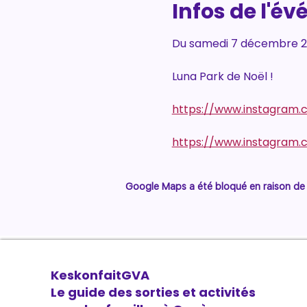
Infos de l'é
Du samedi 7 décembre 202
Luna Park de Noël !
https://www.instagram.
https://www.instagram
Google Maps a été bloqué en raison de 
KeskonfaitGVA
Le guide des sorties et activités