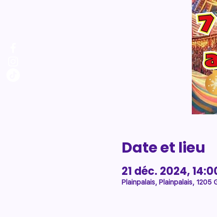
Date et lieu
21 déc. 2024, 14:0
Plainpalais, Plainpalais, 1205