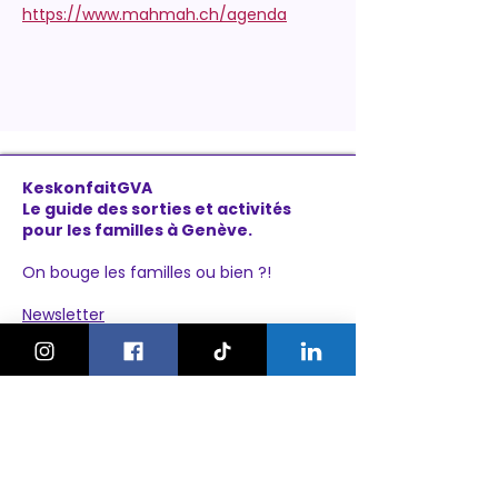
https://www.mahmah.ch/agenda
KeskonfaitGVA
Le guide des sorties et activités
pour les familles à Genève.
On bouge les familles ou bien ?!
Newsletter
Instagram
À propos