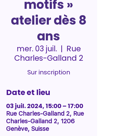
motifs »
atelier dès 8
ans
Rue
mer. 03 juil.
  |  
Charles-Galland 2
Sur inscription
Date et lieu
03 juil. 2024, 15:00 – 17:00
Rue Charles-Galland 2, Rue
Charles-Galland 2, 1206
Genève, Suisse