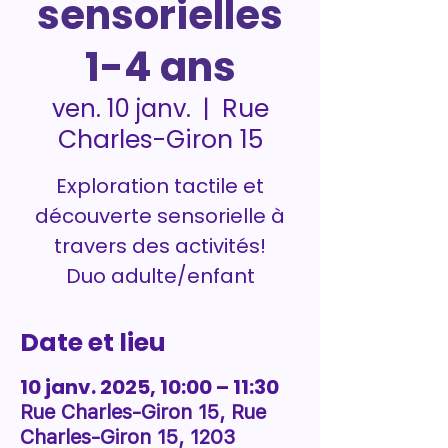
sensorielles
1-4 ans
Rue
ven. 10 janv.
  |  
Charles-Giron 15
Exploration tactile et
découverte sensorielle à
travers des activités!
Duo adulte/enfant
Date et lieu
10 janv. 2025, 10:00 – 11:30
Rue Charles-Giron 15, Rue
Charles-Giron 15, 1203