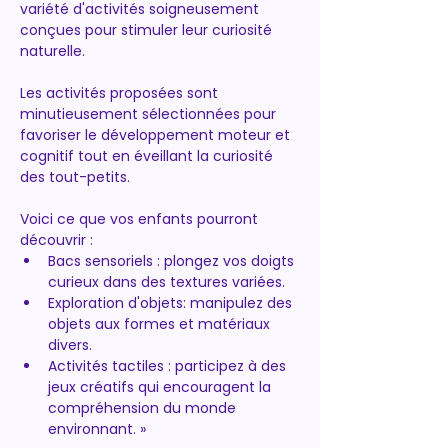
variété d'activités soigneusement 
conçues pour stimuler leur curiosité 
naturelle.
Les activités proposées sont 
minutieusement sélectionnées pour 
favoriser le développement moteur et 
cognitif tout en éveillant la curiosité 
des tout-petits.
Voici ce que vos enfants pourront 
découvrir :
﻿﻿Bacs sensoriels : plongez vos doigts 
curieux dans des textures variées.
﻿﻿Exploration d'objets: manipulez des 
objets aux formes et matériaux 
divers.
﻿﻿Activités tactiles : participez à des 
jeux créatifs qui encouragent la 
compréhension du monde 
environnant. »