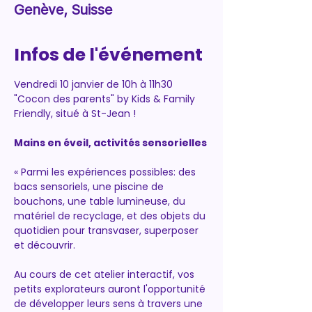
Genève, Suisse
Infos de l'événement
Vendredi 10 janvier de 10h à 11h30 
"Cocon des parents" by Kids & Family 
Friendly, situé à St-Jean !
Mains en éveil, activités sensorielles
« Parmi les expériences possibles: des 
bacs sensoriels, une piscine de 
bouchons, une table lumineuse, du 
matériel de recyclage, et des objets du 
quotidien pour transvaser, superposer 
et découvrir.
Au cours de cet atelier interactif, vos 
petits explorateurs auront l'opportunité 
de développer leurs sens à travers une 