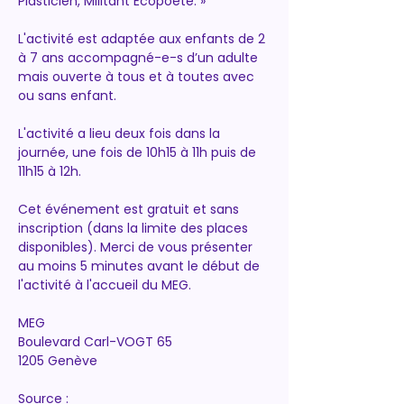
Plasticien, Militant Ecopoète. »
L'activité est adaptée aux enfants de 2 
à 7 ans accompagné-e-s d’un adulte 
mais ouverte à tous et à toutes avec 
ou sans enfant.
L'activité a lieu deux fois dans la 
journée, une fois de 10h15 à 11h puis de 
11h15 à 12h.
Cet événement est gratuit et sans 
inscription (dans la limite des places 
disponibles). Merci de vous présenter 
au moins 5 minutes avant le début de 
l'activité à l'accueil du MEG.
MEG
Boulevard Carl-VOGT 65
1205 Genève
Source : 