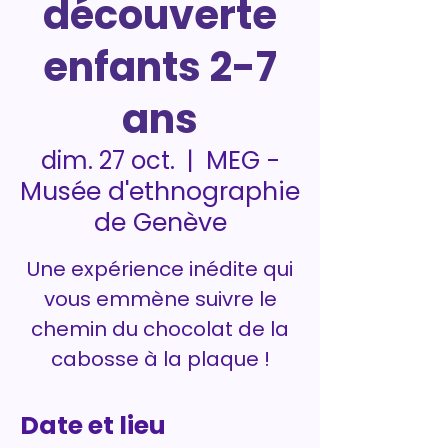
découverte
enfants 2-7
ans
MEG -
dim. 27 oct.
  |  
Musée d'ethnographie
de Genève
Une expérience inédite qui
vous emmène suivre le
chemin du chocolat de la
cabosse à la plaque !
Date et lieu