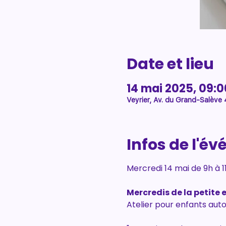
Date et lieu
14 mai 2025, 09:0
Veyrier, Av. du Grand-Salève 4
Infos de l'é
Mercredi 14 mai de 9h à 1
Mercredis de la petite 
Atelier pour enfants auto