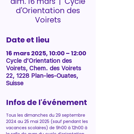
Cycle
dim. 16 mars
  |  
d'Orientation des
Voirets
Date et lieu
16 mars 2025, 10:00 – 12:00
Cycle d'Orientation des
Voirets, Chem. des Voirets
22, 1228 Plan-les-Ouates,
Suisse
Infos de l'événement
Tous les dimanches du 29 septembre 
2024 au 25 mai 2025 (sauf pendant les 
vacances scolaires) de 9h00 à 12h00 à 