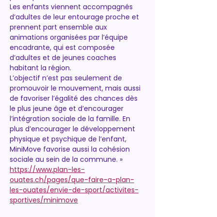
Les enfants viennent accompagnés 
d’adultes de leur entourage proche et 
prennent part ensemble aux 
animations organisées par l’équipe 
encadrante, qui est composée 
d’adultes et de jeunes coaches 
habitant la région.
L’objectif n’est pas seulement de 
promouvoir le mouvement, mais aussi 
de favoriser l’égalité des chances dès 
le plus jeune âge et d’encourager 
l’intégration sociale de la famille. En 
plus d’encourager le développement 
physique et psychique de l’enfant, 
MiniMove favorise aussi la cohésion 
sociale au sein de la commune. »
https://www.plan-les-
ouates.ch/pages/que-faire-a-plan-
les-ouates/envie-de-sport/activites-
sportives/minimove