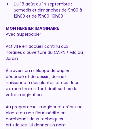
Du 18 août au 14 septembre : 
Samedis et dimanches de 9h00 à 
12h00 et de 15h00-19h00 
MON HERBIER IMAGINAIRE
Avec Superpapier
Activité en accueil continu aux 
horaires d’ouverture du CAIRN / Vila du 
Jardin
À travers un mélange de papier 
découpé et de dessin, donnez 
naissance à des plantes et des fleurs 
extraordinaires, tout droit sorties de 
votre imagination.
Au programme: imaginer et créer une 
plante ou une fleur inédite en 
combinant deux techniques 
artistiques, lui donner un nom 