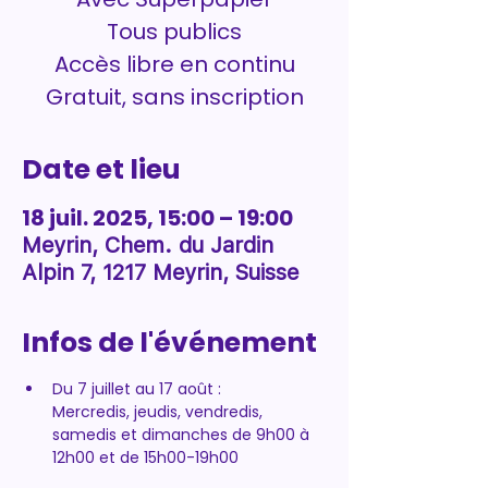
Tous publics
Accès libre en continu
Gratuit, sans inscription
Date et lieu
18 juil. 2025, 15:00 – 19:00
Meyrin, Chem. du Jardin
Alpin 7, 1217 Meyrin, Suisse
Infos de l'événement
Du 7 juillet au 17 août : 
Mercredis, jeudis, vendredis, 
samedis et dimanches de 9h00 à 
12h00 et de 15h00-19h00 