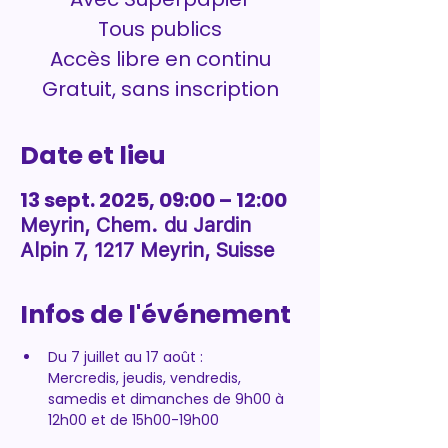
Tous publics
Accès libre en continu
Gratuit, sans inscription
Date et lieu
13 sept. 2025, 09:00 – 12:00
Meyrin, Chem. du Jardin
Alpin 7, 1217 Meyrin, Suisse
Infos de l'événement
Du 7 juillet au 17 août : 
Mercredis, jeudis, vendredis, 
samedis et dimanches de 9h00 à 
12h00 et de 15h00-19h00 