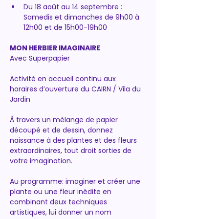
Du 18 août au 14 septembre : 
Samedis et dimanches de 9h00 à 
12h00 et de 15h00-19h00 
MON HERBIER IMAGINAIRE
Avec Superpapier
Activité en accueil continu aux 
horaires d’ouverture du CAIRN / Vila du 
Jardin
À travers un mélange de papier 
découpé et de dessin, donnez 
naissance à des plantes et des fleurs 
extraordinaires, tout droit sorties de 
votre imagination.
Au programme: imaginer et créer une 
plante ou une fleur inédite en 
combinant deux techniques 
artistiques, lui donner un nom 