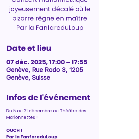
joyeusement décalé où le
bizarre règne en maître
Par la FanfareduLoup
Date et lieu
07 déc. 2025, 17:00 – 17:55
Genève, Rue Rodo 3, 1205
Genève, Suisse
Infos de l'événement
Du 5 au 21 décembre au Théâtre des 
Marionnettes !
OUCH !
Par la FanfareduLoup