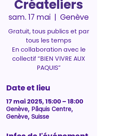
Créateliers
Genève
sam. 17 mai
  |  
Gratuit, tous publics et par
tous les temps
En collaboration avec le
collectif “BIEN VIVRE AUX
PAQUIS”
Date et lieu
17 mai 2025, 15:00 – 18:00
Genève, Pâquis Centre,
Genève, Suisse