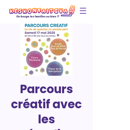
On bouge les familles ou bien ?!
Parcours
créatif avec
les