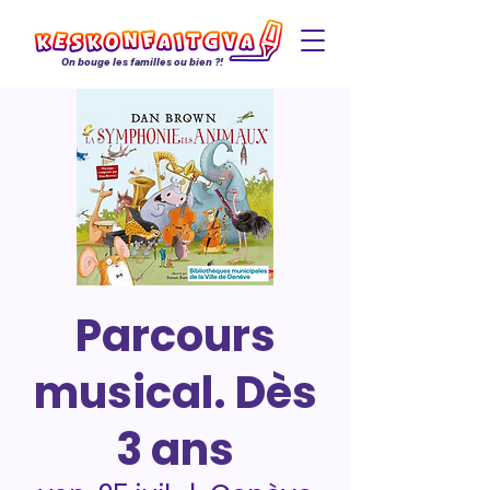
On bouge les familles ou bien ?!
Parcours
musical. Dès
3 ans