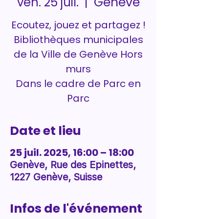
Genève
ven. 25 juil.
  |  
Ecoutez, jouez et partagez !
Bibliothèques municipales
de la Ville de Genève Hors
murs
Dans le cadre de Parc en
Parc
Date et lieu
25 juil. 2025, 16:00 – 18:00
Genève, Rue des Epinettes,
1227 Genève, Suisse
Infos de l'événement