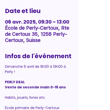
Date et lieu
06 avr. 2025, 09:30 – 13:00
École de Perly-Certoux, Rte
de Certoux 35, 1258 Perly-
Certoux, Suisse
Infos de l'événement
Dimanche 6 avril de 9h30 à 13h00 à 
Perly !
PERLY DEAL
Vente de seconde main 0-16 ans
Habits, jouets, livres etc.
École primaire de Perly-Certoux