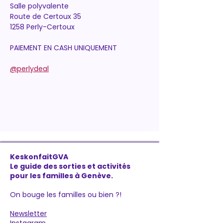
Salle polyvalente  
Route de Certoux 35
1258 Perly-Certoux
PAIEMENT EN CASH UNIQUEMENT
@perlydeal
KeskonfaitGVA
Le guide des sorties et activités
pour les familles à Genève.
On bouge les familles ou bien ?!
Newsletter