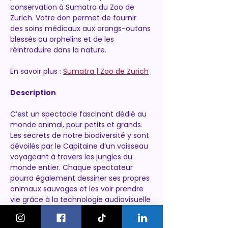
conservation à Sumatra du Zoo de 
Zurich. Votre don permet de fournir 
des soins médicaux aux orangs-outans 
blessés ou orphelins et de les 
réintroduire dans la nature.
En savoir plus : 
Sumatra | Zoo de Zurich
Description
C’est un spectacle fascinant dédié au 
monde animal, pour petits et grands. 
Les secrets de notre biodiversité y sont 
dévoilés par le Capitaine d’un vaisseau 
voyageant à travers les jungles du 
monde entier. Chaque spectateur 
pourra également dessiner ses propres 
animaux sauvages et les voir prendre 
vie grâce à la technologie audiovisuelle 
mise en place dans la salle.