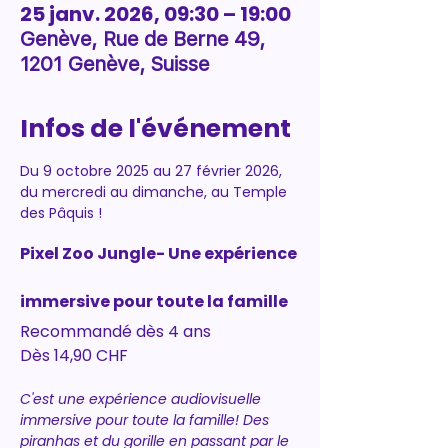
25 janv. 2026, 09:30 – 19:00
Genève, Rue de Berne 49,
1201 Genève, Suisse
Infos de l'événement
Du 9 octobre 2025 au 27 février 2026, 
du mercredi au dimanche, au Temple 
des Pâquis ! 
Pixel Zoo Jungle- Une expérience 
immersive pour toute la famille
Recommandé dès 4 ans
Dès 14,90 CHF
C'est une expérience audiovisuelle 
immersive pour toute la famille! Des 
piranhas et du gorille en passant par le 