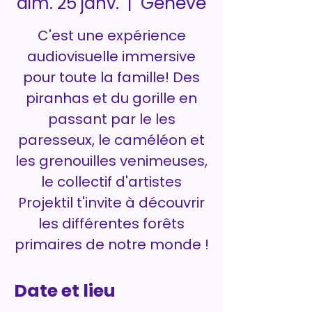
Genève
dim. 25 janv.
  |  
C'est une expérience
audiovisuelle immersive
pour toute la famille! Des
piranhas et du gorille en
passant par le les
paresseux, le caméléon et
les grenouilles venimeuses,
le collectif d'artistes
Projektil t'invite à découvrir
les différentes forêts
primaires de notre monde !
Date et lieu