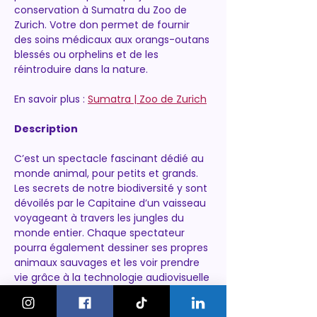
conservation à Sumatra du Zoo de 
Zurich. Votre don permet de fournir 
des soins médicaux aux orangs-outans 
blessés ou orphelins et de les 
réintroduire dans la nature.
En savoir plus : 
Sumatra | Zoo de Zurich
Description
C’est un spectacle fascinant dédié au 
monde animal, pour petits et grands. 
Les secrets de notre biodiversité y sont 
dévoilés par le Capitaine d’un vaisseau 
voyageant à travers les jungles du 
monde entier. Chaque spectateur 
pourra également dessiner ses propres 
animaux sauvages et les voir prendre 
vie grâce à la technologie audiovisuelle 
mise en place dans la salle.