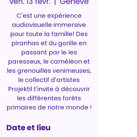
Genève
ven. 13 févr.
  |  
C'est une expérience
audiovisuelle immersive
pour toute la famille! Des
piranhas et du gorille en
passant par le les
paresseux, le caméléon et
les grenouilles venimeuses,
le collectif d'artistes
Projektil t'invite à découvrir
les différentes forêts
primaires de notre monde !
Date et lieu