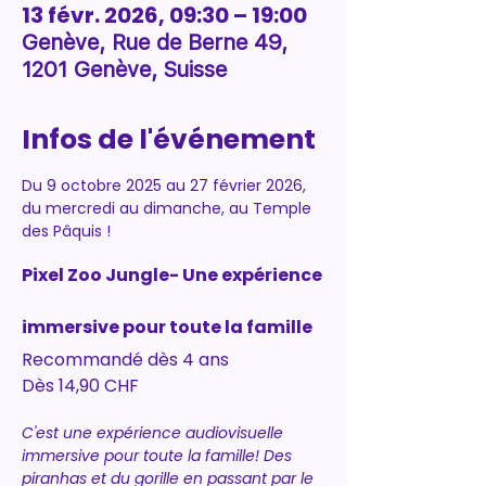
13 févr. 2026, 09:30 – 19:00
Genève, Rue de Berne 49,
1201 Genève, Suisse
Infos de l'événement
Du 9 octobre 2025 au 27 février 2026, 
du mercredi au dimanche, au Temple 
des Pâquis ! 
Pixel Zoo Jungle- Une expérience 
immersive pour toute la famille
Recommandé dès 4 ans
Dès 14,90 CHF
C'est une expérience audiovisuelle 
immersive pour toute la famille! Des 
piranhas et du gorille en passant par le 