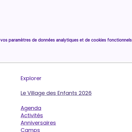
vos paramètres de données analytiques et de cookies fonctionnels
Explorer
Le Village des Enfants 2026
Agenda
Activités
Anniversaires
Camps