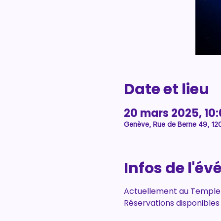
Date et lieu
20 mars 2025, 10:
Genève, Rue de Berne 49, 12
Infos de l'é
Actuellement au Temple d
Réservations disponibles 