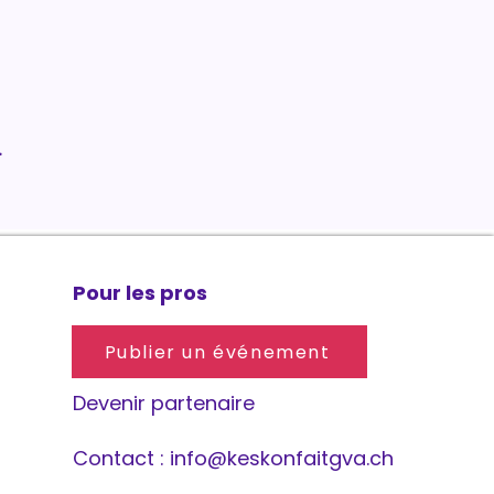
.
Pour les pros
Publier un événement
Devenir partenaire
Contact :
info@keskonfaitgva.ch