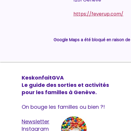
https://feverup.com/
Google Maps a été bloqué en raison de 
KeskonfaitGVA
Le guide des sorties et activités
pour les familles à Genève.
On bouge les familles ou bien ?!
Newsletter
Instagram