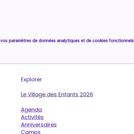
vos paramètres de données analytiques et de cookies fonctionnels
Explorer
Le Village des Enfants 2026
Agenda
Activités
Anniversaires
Camps