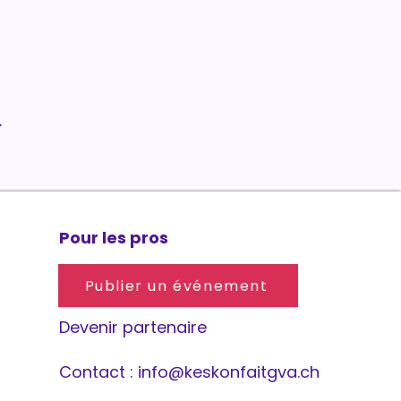
.
Pour les pros
Publier un événement
Devenir partenaire
Contact :
info@keskonfaitgva.ch