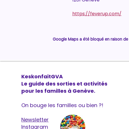
https://feverup.com/
Google Maps a été bloqué en raison de 
KeskonfaitGVA
Le guide des sorties et activités
pour les familles à Genève.
On bouge les familles ou bien ?!
Newsletter
Instagram