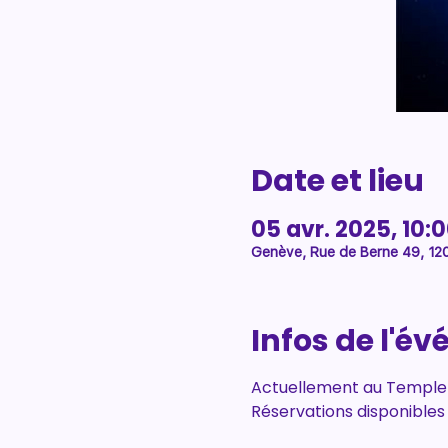
Date et lieu
05 avr. 2025, 10:0
Genève, Rue de Berne 49, 12
Infos de l'é
Actuellement au Temple d
Réservations disponibles 