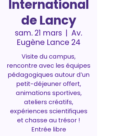
International
de Lancy
Av.
sam. 21 mars
  |  
Eugène Lance 24
Visite du campus,
rencontre avec les équipes
pédagogiques autour d’un
petit-déjeuner offert,
animations sportives,
ateliers créatifs,
expériences scientifiques
et chasse au trésor !
Entrée libre