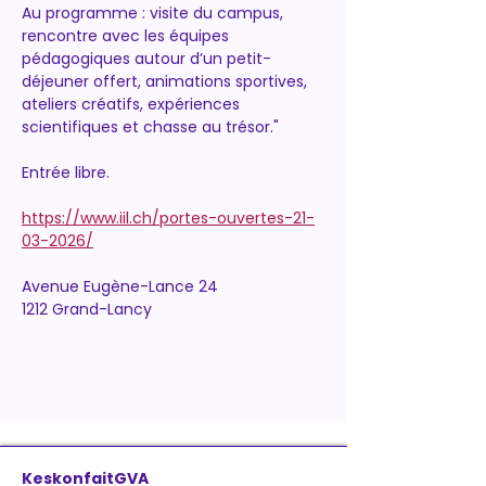
Au programme : visite du campus, 
rencontre avec les équipes 
pédagogiques autour d’un petit-
déjeuner offert, animations sportives, 
ateliers créatifs, expériences 
scientifiques et chasse au trésor."
Entrée libre.
https://www.iil.ch/portes-ouvertes-21-
03-2026/
Avenue Eugène-Lance 24
1212 Grand-Lancy
KeskonfaitGVA