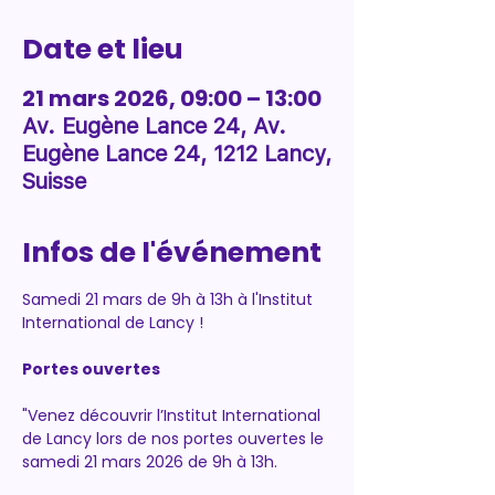
Date et lieu
21 mars 2026, 09:00 – 13:00
Av. Eugène Lance 24, Av.
Eugène Lance 24, 1212 Lancy,
Suisse
Infos de l'événement
Samedi 21 mars de 9h à 13h à l'Institut 
International de Lancy !
Portes ouvertes
"Venez découvrir l’Institut International 
de Lancy lors de nos portes ouvertes le 
samedi 21 mars 2026 de 9h à 13h.