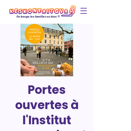
On bouge les familles ou bien ?!
Portes
ouvertes à
l'Institut