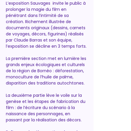
L’exposition Sauvages  invite le public à 
prolonger la magie du film en 
pénétrant dans l’intimité de sa 
création. Richement illustrée de 
documents originaux (dessins, carnets 
de voyages, décors, figurines) réalisés 
par Claude Barras et son équipe, 
l’exposition se décline en 3 temps forts.
La première section met en lumière les 
grands enjeux écologiques et culturels 
de la région de Bornéo : déforestation, 
monoculture de l’huile de palme, 
disparition des traditions autochtones.
La deuxième partie lève le voile sur la 
genèse et les étapes de fabrication du 
film : de l’écriture du scénario à la 
naissance des personnages, en 
passant par la réalisation des décors.