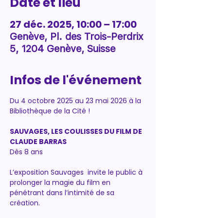
Date et lieu
27 déc. 2025, 10:00 – 17:00
Genève, Pl. des Trois-Perdrix
5, 1204 Genève, Suisse
Infos de l'événement
Du 4 octobre 2025 au 23 mai 2026 à la 
Bibliothèque de la Cité !
SAUVAGES, LES COULISSES DU FILM DE 
CLAUDE BARRAS
Dès 8 ans
L’exposition Sauvages  invite le public à 
prolonger la magie du film en 
pénétrant dans l’intimité de sa 
création.