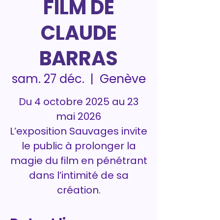
FILM DE
CLAUDE
BARRAS
Genève
sam. 27 déc.
  |  
Du 4 octobre 2025 au 23
mai 2026
L’exposition Sauvages invite
le public à prolonger la
magie du film en pénétrant
dans l’intimité de sa