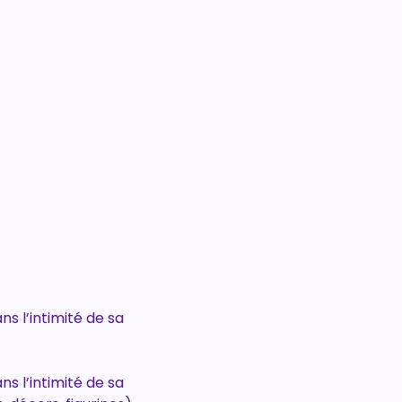
s l’intimité de sa 
s l’intimité de sa 