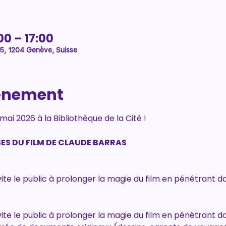
00 – 17:00
 5, 1204 Genève, Suisse
vénement
ai 2026 à la Bibliothèque de la Cité !
ES DU FILM DE CLAUDE BARRAS
ite le public à prolonger la magie du film en pénétrant dan
ite le public à prolonger la magie du film en pénétrant dan