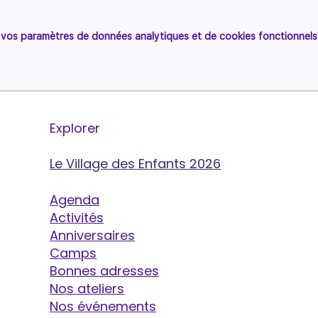
vos paramètres de données analytiques et de cookies fonctionnels
Explorer
Le Village des Enfants 2026
Agenda
Activités
Anniversaires
Camps
Bonnes adresses
Nos ateliers
Nos événements