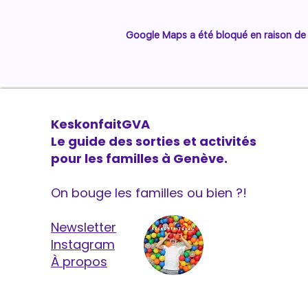
Google Maps a été bloqué en raison de 
KeskonfaitGVA
Le guide des sorties et activités
pour les familles à Genève.
On bouge les familles ou bien ?!
Newsletter
Instagram
À propos