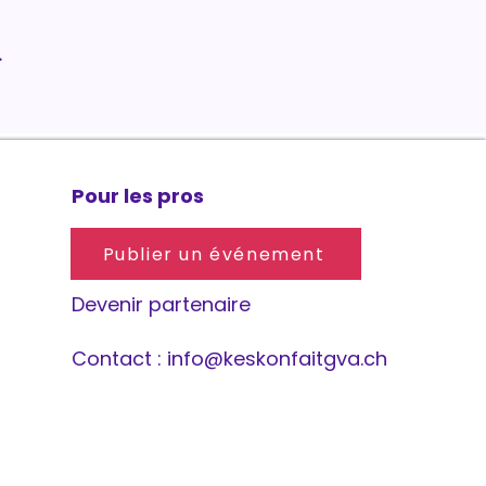
.
Pour les pros
Publier un événement
Devenir partenaire
Contact :
info@keskonfaitgva.ch