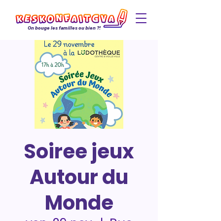
On bouge les familles ou bien ?!
Soiree jeux
Autour du
Monde