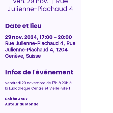
Rue
ven. 29 nov.
  |  
Julienne-Piachaud 4
Date et lieu
29 nov. 2024, 17:00 – 20:00
Rue Julienne-Piachaud 4, Rue
Julienne-Piachaud 4, 1204
Genève, Suisse
Infos de l'événement
Vendredi 29 novembre de 17h à 20h à 
la Ludothèque Centre et Vieille-ville !
Soirée Jeux
Autour du Monde