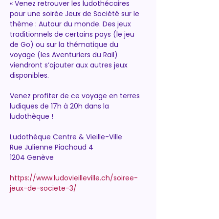
« Venez retrouver les ludothécaires 
pour une soirée Jeux de Société sur le 
thème : Autour du monde. Des jeux 
traditionnels de certains pays (le jeu 
de Go) ou sur la thématique du 
voyage (les Aventuriers du Rail) 
viendront s’ajouter aux autres jeux 
disponibles.
Venez profiter de ce voyage en terres 
ludiques de 17h à 20h dans la 
ludothèque !
Ludothèque Centre & Vieille-Ville
Rue Julienne Piachaud 4
1204 Genève
https://www.ludovieilleville.ch/soiree-
jeux-de-societe-3/