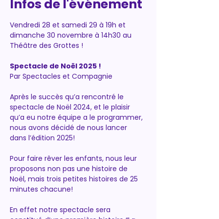
Infos de l'événement
Vendredi 28 et samedi 29 à 19h et 
dimanche 30 novembre à 14h30 au 
Théâtre des Grottes !
Spectacle de Noël 2025 !
Par Spectacles et Compagnie
Après le succès qu’a rencontré le 
spectacle de Noël 2024, et le plaisir 
qu’a eu notre équipe a le programmer, 
nous avons décidé de nous lancer 
dans l’édition 2025!
Pour faire rêver les enfants, nous leur 
proposons non pas une histoire de 
Noël, mais trois petites histoires de 25 
minutes chacune!
En effet notre spectacle sera 