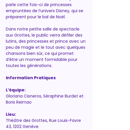
parle cette fois-ci de princesses 
empruntées de l’univers Disney, qui se 
préparent pour le bal de Noël.
Dans notre petite salle de spectacle 
aux Grottes, le public verra défiler des 
lutins, des princesses et prince avec un 
peu de magie et le tout avec quelques 
chansons bien sûr, ce qui promet 
d’être un moment formidable pour 
toutes les générations.
Information Pratiques
L’équipe:
Gloriana Cisneros, Séraphine Burdet et 
Boris Reimao
Lieu:
Théâtre des Grottes, Rue Louis-Favre 
43, 1202 Genève