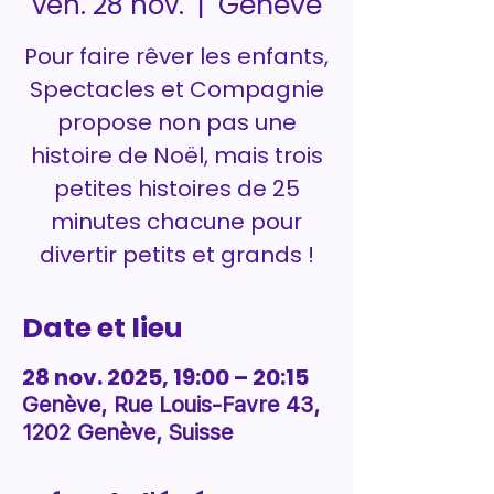
Genève
ven. 28 nov.
  |  
Pour faire rêver les enfants,
Spectacles et Compagnie
propose non pas une
histoire de Noël, mais trois
petites histoires de 25
minutes chacune pour
divertir petits et grands !
Date et lieu
28 nov. 2025, 19:00 – 20:15
Genève, Rue Louis-Favre 43,
1202 Genève, Suisse