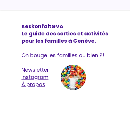
KeskonfaitGVA
Le guide des sorties et activités
pour les familles à Genève.
On bouge les familles ou bien ?!
Newsletter
Instagram
À propos