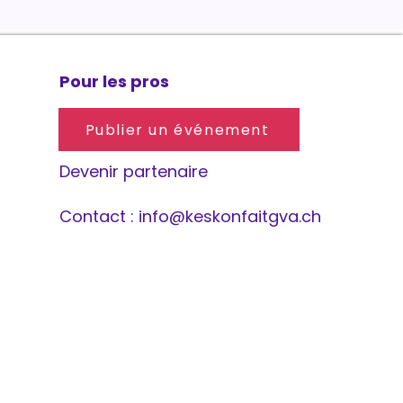
Pour les pros
Publier un événement
Devenir partenaire
Contact :
info@keskonfaitgva.ch