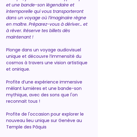
et une bande-son légendaire et 
intemporelle qui vous transporteront 
dans un voyage où l’imaginaire règne 
en maître. Préparez-vous à dériver… et 
à rêver. Réserve tes billets dès 
maintenant !
Plonge dans un voyage audiovisuel 
unique et découvre l’immensité du 
cosmos à travers une vision artistique 
et onirique.  
Profite d’une expérience immersive 
mêlant lumières et une bande-son 
mythique, avec des sons que l'on 
reconnait tous !
Profite de l'occasion pour explorer le 
nouveau lieu unique sur Genève au 
Temple des Pâquis 