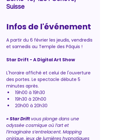
Suisse
Infos de l'événement
A partir du 6 février les jeudis, vendredis 
et samedis au Temple des Pâquis !
Star Drift - A Digital Art Show
L'horaire affiché et celui de l'ouverture 
des portes. Le spectacle débute 5 
minutes après.
19h00 à 19h30
19h30 à 20h00
20h00 à 20h30
« Star Drift 
vous plonge dans une 
odyssée cosmique où l’art et 
l’imaginaire s’entrelacent. Mapping 
onirique, jeux de lumières hypnotiques 