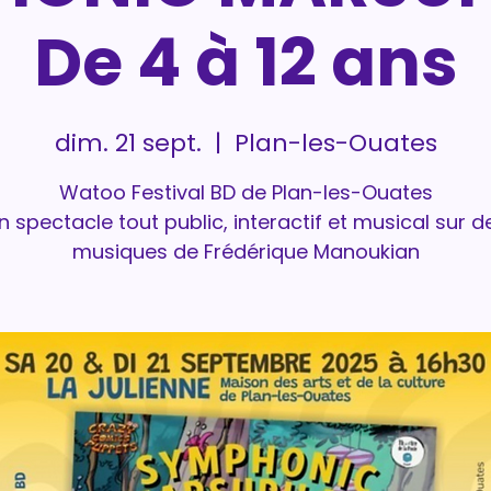
De 4 à 12 ans
dim. 21 sept.
  |  
Plan-les-Ouates
Watoo Festival BD de Plan-les-Ouates
n spectacle tout public, interactif et musical sur d
musiques de Frédérique Manoukian