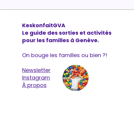
KeskonfaitGVA
Le guide des sorties et activités
pour les familles à Genève.
On bouge les familles ou bien ?!
Newsletter
Instagram
À propos