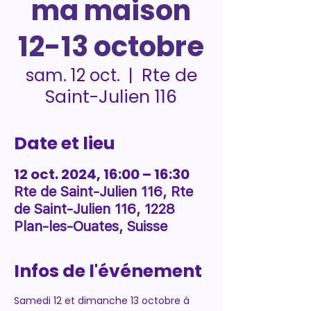
ma maison
12-13 octobre
Rte de
sam. 12 oct.
  |  
Saint-Julien 116
Date et lieu
12 oct. 2024, 16:00 – 16:30
Rte de Saint-Julien 116, Rte
de Saint-Julien 116, 1228
Plan-les-Ouates, Suisse
Infos de l'événement
Samedi 12 et dimanche 13 octobre à 