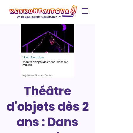
On bouge les familles ou bien ?!
Théâtre
d'objets dès 2
ans : Dans