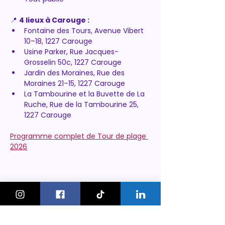
📍 
4 lieux à Carouge :
Fontaine des Tours, Avenue Vibert 
10–18, 1227 Carouge
Usine Parker, Rue Jacques-
Grosselin 50c, 1227 Carouge
Jardin des Moraines, Rue des 
Moraines 21–15, 1227 Carouge
La Tambourine et la Buvette de La 
Ruche, Rue de la Tambourine 25, 
1227 Carouge
Programme complet de Tour de plage 
2026