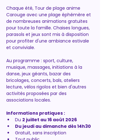
Chaque été, Tour de plage anime 
Carouge avec une plage éphémère et 
de nombreuses animations gratuites 
pour toute la famille. Chaises longues, 
parasols et jeux sont mis à disposition 
pour profiter d'une ambiance estivale 
et conviviale.
Au programme : sport, culture, 
musique, massages, initiations à la 
danse, jeux géants, bazar des 
bricolages, concerts, bals, ateliers 
lecture, vélos rigolos et bien d'autres 
activités proposées par des 
associations locales.
Informations pratiques :
Du 
2 juillet au 16 août 2026
Du jeudi au dimanche dès 14h30
Gratuit, sans inscription
Tout public