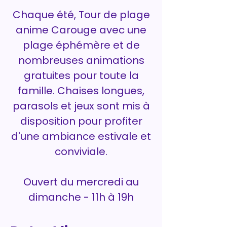
Chaque été, Tour de plage
anime Carouge avec une
plage éphémère et de
nombreuses animations
gratuites pour toute la
famille. Chaises longues,
parasols et jeux sont mis à
disposition pour profiter
d'une ambiance estivale et
conviviale.
Ouvert du mercredi au
dimanche - 11h à 19h