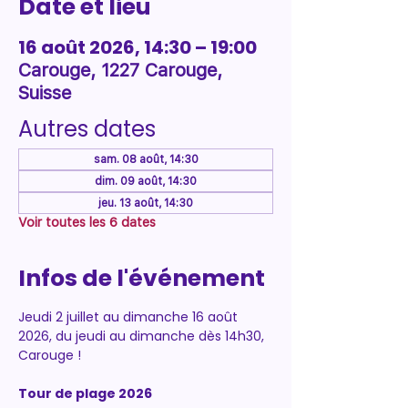
Date et lieu
16 août 2026, 14:30 – 19:00
Carouge, 1227 Carouge,
Suisse
Autres dates
sam. 08 août, 14:30
dim. 09 août, 14:30
jeu. 13 août, 14:30
Voir toutes les 6 dates
Infos de l'événement
Jeudi 2 juillet au dimanche 16 août 
2026, du jeudi au dimanche dès 14h30, 
Carouge !
Tour de plage 2026