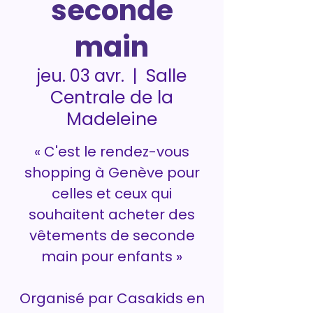
seconde
main
Salle
jeu. 03 avr.
  |  
Centrale de la
Madeleine
« C'est le rendez-vous
shopping à Genève pour
celles et ceux qui
souhaitent acheter des
vêtements de seconde
main pour enfants »
Organisé par Casakids en