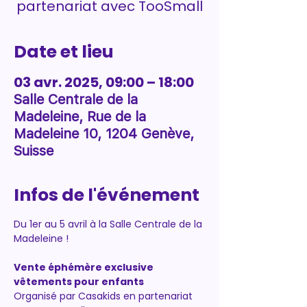
partenariat avec TooSmall
Date et lieu
03 avr. 2025, 09:00 – 18:00
Salle Centrale de la
Madeleine, Rue de la
Madeleine 10, 1204 Genève,
Suisse
Infos de l'événement
Du 1er au 5 avril à la Salle Centrale de la 
Madeleine !
Vente éphémère exclusive 
vêtements pour enfants 
Organisé par Casakids en partenariat 