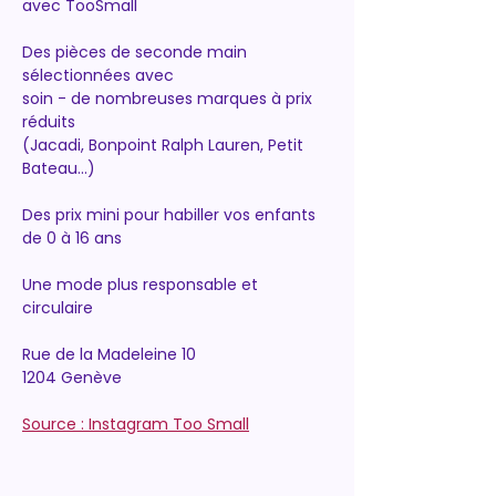
avec TooSmall
Des pièces de seconde main 
sélectionnées avec
soin - de nombreuses marques à prix 
réduits
(Jacadi, Bonpoint Ralph Lauren, Petit 
Bateau...)
Des prix mini pour habiller vos enfants 
de 0 à 16 ans
Une mode plus responsable et 
circulaire
Rue de la Madeleine 10
1204 Genève
Source : Instagram Too Small