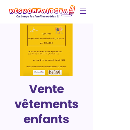
On bouge les familles ou bien ?!
Vente
vêtements
enfants