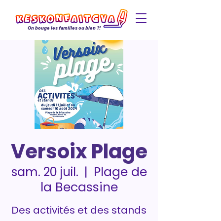
On bouge les familles ou bien ?!
Versoix Plage
Plage de
sam. 20 juil.
  |  
la Becassine
Des activités et des stands