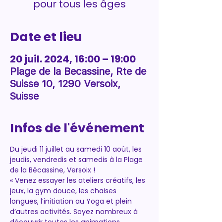
pour tous les âges
Date et lieu
20 juil. 2024, 16:00 – 19:00
Plage de la Becassine, Rte de
Suisse 10, 1290 Versoix,
Suisse
Infos de l'événement
Du jeudi 11 juillet au samedi 10 août, les 
jeudis, vendredis et samedis à la Plage 
de la Bécassine, Versoix !
« Venez essayer les ateliers créatifs, les 
jeux, la gym douce, les chaises 
longues, l’initiation au Yoga et plein 
d’autres activités. Soyez nombreux à 