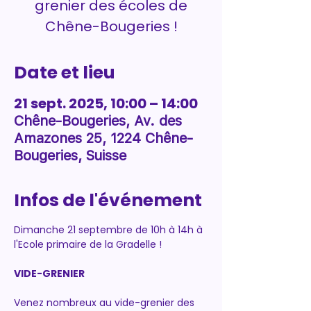
grenier des écoles de
Chêne-Bougeries !
Date et lieu
21 sept. 2025, 10:00 – 14:00
Chêne-Bougeries, Av. des
Amazones 25, 1224 Chêne-
Bougeries, Suisse
Infos de l'événement
Dimanche 21 septembre de 10h à 14h à 
l'Ecole primaire de la Gradelle !
VIDE-GRENIER
Venez nombreux au vide-grenier des 