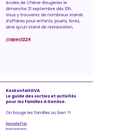
écoles de Chêne-Bougeries le 
dimanche 21 septembre dés 10h.
Vous y trouverez de nombreux stands 
d’affaires pour enfants, jouets, livres, 
ainsi qu’un stand de restauration.
@
apec1224
KeskonfaitGVA
Le guide des sorties et activités
pour les familles à Genève.
On bouge les familles ou bien ?!
Newsletter
Instagram