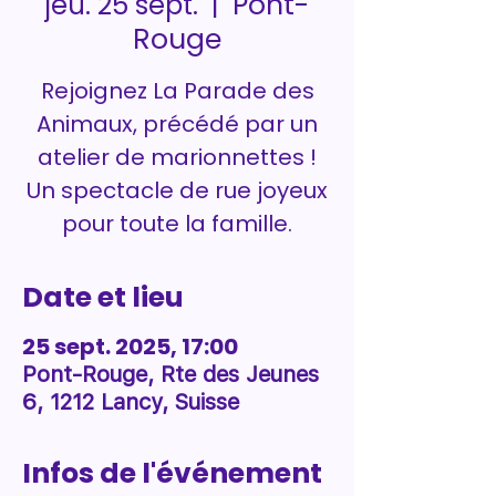
Pont-
jeu. 25 sept.
  |  
Rouge
Rejoignez La Parade des
Animaux, précédé par un
atelier de marionnettes !
Un spectacle de rue joyeux
pour toute la famille.
Date et lieu
25 sept. 2025, 17:00
Pont-Rouge, Rte des Jeunes
6, 1212 Lancy, Suisse
Infos de l'événement