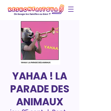
On bouge les familles ou bien ?!
YAHAA ! LA
PARADE DES
ANIMAUX