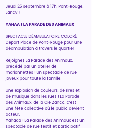
Jeudi 25 septembre à 17h, Pont-Rouge, 
Lancy !
YAHAA ! LA PARADE DES ANIMAUX
SPECTACLE DÉAMBULATOIRE COLORÉ
Départ Place de Pont-Rouge pour une 
déambulation à travers le quartier
Rejoignez La Parade des Animaux, 
précédé par un atelier de 
marionnettes ! Un spectacle de rue 
joyeux pour toute la famille.
Une explosion de couleurs, de rires et 
de musique dans les rues ! La Parade 
des Animaux, de la Cie Zanco, c’est 
une fête collective où le public devient 
acteur.
Yahaaa ! La Parade des Animaux est un 
spectacle de rue festif et participatif 