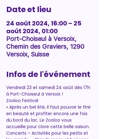
Date et lieu
24 août 2024, 16:00 – 25
août 2024, 01:00
Port-Choiseul à Versoix,
Chemin des Graviers, 1290
Versoix, Suisse
Infos de l'événement
Vendredi 23 et samedi 24 août dès 17h 
à Port-Choiseul à Versoix !
Zooloo Festival
« Après un bel été, il faut pouvoir le finir 
en beauté et profiter encore une fois 
du bord du lac. Le Zooloo vous 
accueille pour clore cette belle saison.
Concerts – Activités pour les petits et 