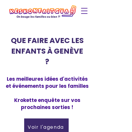
On bouge les familles ou bien ?!
QUE FAIRE AVEC LES
ENFANTS À GENÈVE
?
Les meilleures idées d'activités
et événements pour les familles
Krokette enquête sur vos
prochaines sorties !
Voir l'agenda