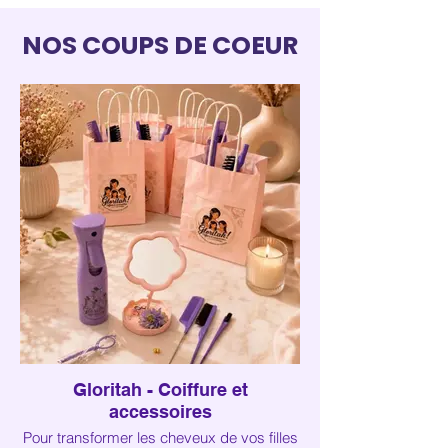
NOS COUPS DE COEUR
Gloritah - Coiffure et
accessoires
Pour transformer les cheveux de vos filles