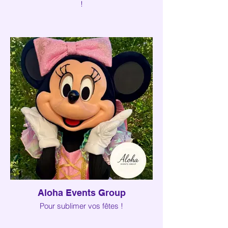
!
Aloha Events Group
Pour sublimer vos fêtes !