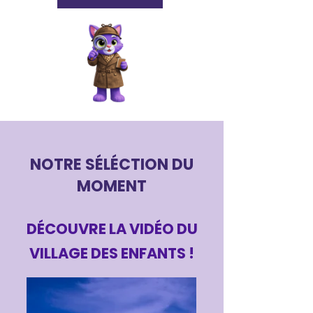
NOTRE SÉLÉCTION DU
MOMENT
DÉCOUVRE LA VIDÉO DU
VILLAGE DES ENFANTS !