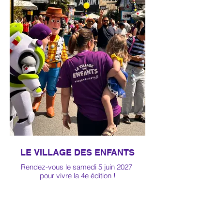
LE VILLAGE DES ENFANTS
Rendez-vous le samedi 5 juin 2027
pour vivre la 4e édition !