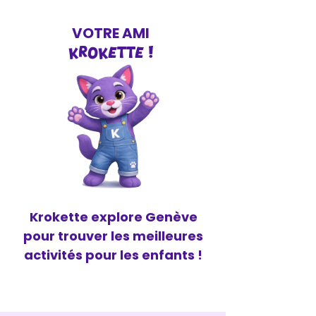
VOTRE AMI
KROKETTE !
Krokette explore Genève
pour trouver les meilleures
activités pour les enfants !