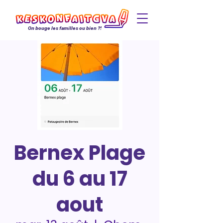
On bouge les familles ou bien ?!
Bernex Plage
du 6 au 17
aout