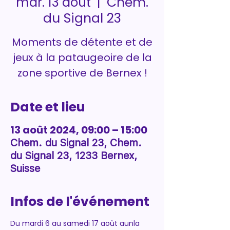
Chem.
mar. 13 août
  |  
du Signal 23
Moments de détente et de
jeux à la pataugeoire de la
zone sportive de Bernex !
Date et lieu
13 août 2024, 09:00 – 15:00
Chem. du Signal 23, Chem.
du Signal 23, 1233 Bernex,
Suisse
Infos de l'événement
Du mardi 6 au samedi 17 août aunla 