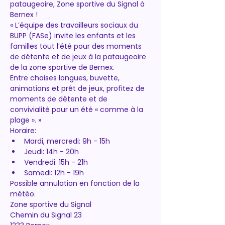
pataugeoire, Zone sportive du Signal à 
Bernex !
« L’équipe des travailleurs sociaux du 
BUPP (FASe) invite les enfants et les 
familles tout l’été pour des moments 
de détente et de jeux à la pataugeoire 
de la zone sportive de Bernex. 
Entre chaises longues, buvette, 
animations et prêt de jeux, profitez de 
moments de détente et de 
convivialité pour un été « comme à la 
plage ». »
Horaire:
Mardi, mercredi: 9h - 15h
Jeudi: 14h - 20h
Vendredi: 15h - 21h
Samedi: 12h - 19h
Possible annulation en fonction de la 
météo.
Zone sportive du Signal
Chemin du Signal 23