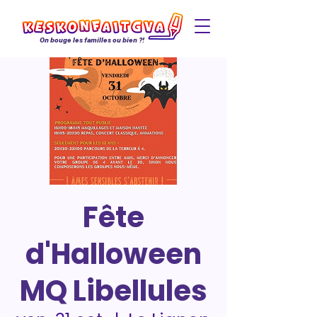
On bouge les familles ou bien ?!
Fête
d'Halloween
MQ Libellules