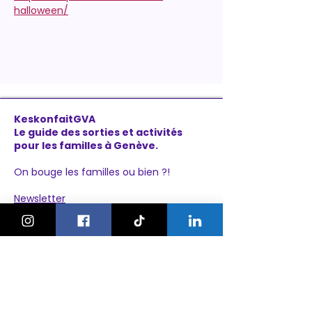
halloween/
KeskonfaitGVA
Le guide des sorties et activités
pour les familles à Genève.
On bouge les familles ou bien ?!
Newsletter
Instagram
À propos