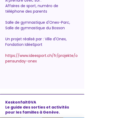
A prendre avec soi :
Affaires de sport, numéro de 
téléphone des parents
Salle de gymnastique d'Onex-Parc, 
Salle de gymnastique du Bosson
Un projet réalisé par : Ville d'Onex, 
Fondation IdéeSport
https://www.ideesport.ch/fr/projekte/o
pensunday-onex
KeskonfaitGVA
Le guide des sorties et activités
pour les familles à Genève.