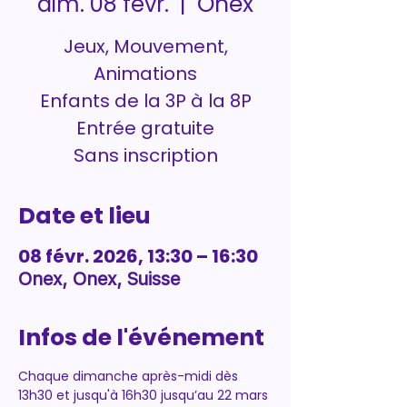
Onex
dim. 08 févr.
  |  
Jeux, Mouvement,
Animations
Enfants de la 3P à la 8P
Entrée gratuite
Sans inscription
Date et lieu
08 févr. 2026, 13:30 – 16:30
Onex, Onex, Suisse
Infos de l'événement
Chaque dimanche après-midi dès 
13h30 et jusqu'à 16h30 jusqu’au 22 mars 