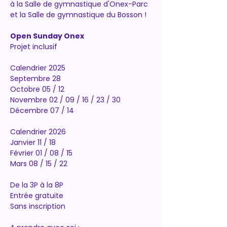
à la Salle de gymnastique d'Onex-Parc 
et la Salle de gymnastique du Bosson !
Open Sunday Onex
Projet inclusif
Calendrier 2025
Septembre 28
Octobre 05 / 12
Novembre 02 / 09 / 16 / 23 / 30
Décembre 07 / 14
Calendrier 2026
Janvier 11 / 18
Février 01 / 08 / 15
Mars 08 / 15 / 22
De la 3P à la 8P
Entrée gratuite
Sans inscription