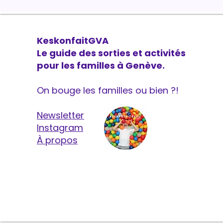
KeskonfaitGVA
Le guide des sorties et activités
pour les familles à Genève.
On bouge les familles ou bien ?!
Newsletter
Instagram
À propos