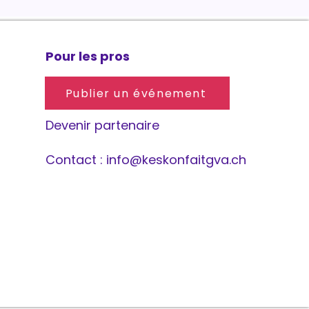
Pour les pros
Publier un événement
Devenir partenaire
Contact :
info@keskonfaitgva.ch