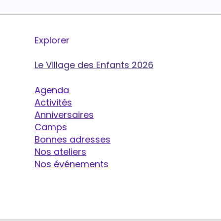
Explorer
Le Village des Enfants 2026
Agenda
Activités
Anniversaires
Camps
Bonnes adresses
Nos ateliers
Nos événements